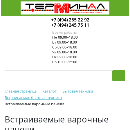
+7 (494) 255 22 92
+7 (494) 245 75 11
Время работы:
Пн 09:00–18:00
Вт 09:00–18:00
Ср 09:00–18:00
Чт 09:00–18:00
Пт 09:00–18:00
Сб 10:00–15:00
Главная страница
Каталог
Бытовая техника
Встраиваемая бытовая техника
Встраиваемые варочные панели
Встраиваемые варочные
панели