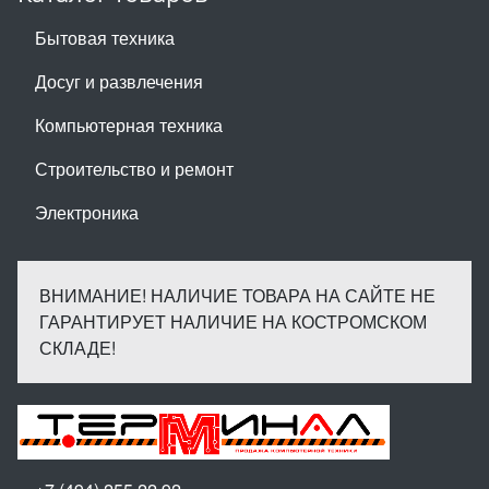
Бытовая техника
Досуг и развлечения
Компьютерная техника
Строительство и ремонт
Электроника
ВНИМАНИЕ! НАЛИЧИЕ ТОВАРА НА САЙТЕ НЕ
ГАРАНТИРУЕТ НАЛИЧИЕ НА КОСТРОМСКОМ
СКЛАДЕ!