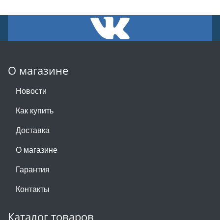
О магазине
Новости
Как купить
Доставка
О магазине
Гарантия
Контакты
Каталог товаров