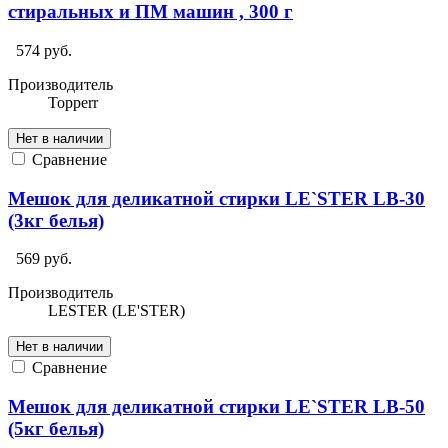
стиральных и ПМ машин , 300 г
574 руб.
Производитель
Topperr
Нет в наличии
Сравнение
Мешок для деликатной стирки LE`STER LB-30
(3кг белья)
569 руб.
Производитель
LESTER (LE'STER)
Нет в наличии
Сравнение
Мешок для деликатной стирки LE`STER LB-50
(5кг белья)