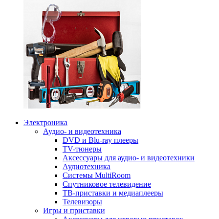
Электроника
Аудио- и видеотехника
DVD и Blu-ray плееры
TV-тюнеры
Аксессуары для аудио- и видеотехники
Аудиотехника
Системы MultiRoom
Спутниковое телевидение
ТВ-приставки и медиаплееры
Телевизоры
Игры и приставки