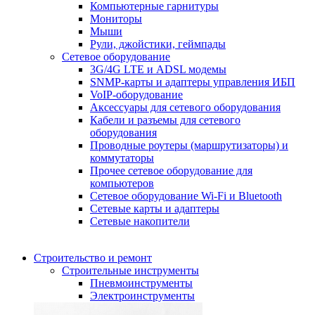
Компьютерные гарнитуры
Мониторы
Мыши
Рули, джойстики, геймпады
Сетевое оборудование
3G/4G LTE и ADSL модемы
SNMP-карты и адаптеры управления ИБП
VoIP-оборудование
Аксессуары для сетевого оборудования
Кабели и разъемы для сетевого
оборудования
Проводные роутеры (маршрутизаторы) и
коммутаторы
Прочее сетевое оборудование для
компьютеров
Сетевое оборудование Wi-Fi и Bluetooth
Сетевые карты и адаптеры
Сетевые накопители
Строительство и ремонт
Строительные инструменты
Пневмоинструменты
Электроинструменты