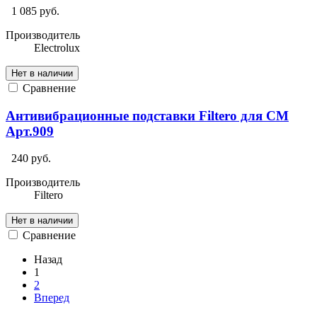
1 085 руб.
Производитель
Electrolux
Нет в наличии
Сравнение
Антивибрационные подставки Filtero для СМ
Арт.909
240 руб.
Производитель
Filtero
Нет в наличии
Сравнение
Назад
1
2
Вперед