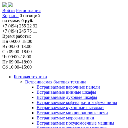
Войти
Регистрация
Корзина
0 позиций
на сумму
0 руб.
+7 (494) 255 22 92
+7 (494) 245 75 11
Время работы:
Пн 09:00–18:00
Вт 09:00–18:00
Ср 09:00–18:00
Чт 09:00–18:00
Пт 09:00–18:00
Сб 10:00–15:00
Бытовая техника
Встраиваемая бытовая техника
Встраиваемые варочные панели
Встраиваемые винные шкафы
Встраиваемые духовые шкафы
Встраиваемые кофеварки и кофемашины
Встраиваемые кухонные вытяжки
Встраиваемые микроволновые печи
Встраиваемые морозильники
Встраиваемые посудомоечные машины