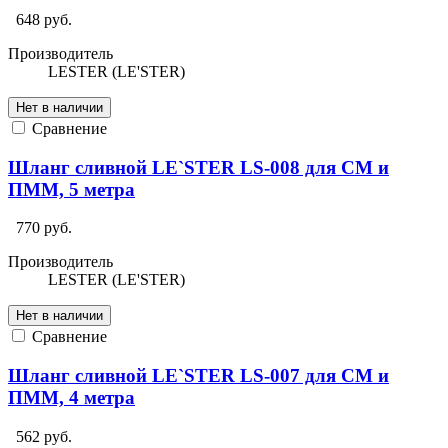
648 руб.
Производитель
LESTER (LE'STER)
Нет в наличии
Сравнение
Шланг сливной LE`STER LS-008 для СМ и
ПММ, 5 метра
770 руб.
Производитель
LESTER (LE'STER)
Нет в наличии
Сравнение
Шланг сливной LE`STER LS-007 для СМ и
ПММ, 4 метра
562 руб.