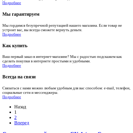
Подробнее
Мы гарантируем
Мы гордимся безупречной репутацией нашего магазина. Если товар не
устроит вас, вы всегда сможете вернуть деньги.
Подробнее
Как купить
Ваш первый заказ в интернет-магазине? Мы с радостью подскажем как
сделать покупки в интернете простыми и удобными.
Подробнее
Всегда на связи
Связаться с нами можно любым удобным для вас способом: e-mail, телефон,
социальные сети и мессенджеры.
Подробнее
Назад
1
2
Вперед