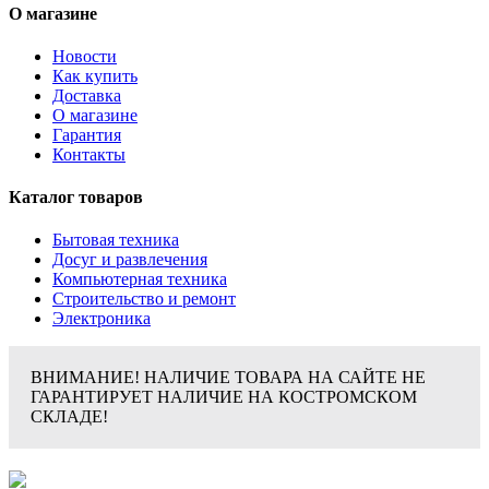
О магазине
Новости
Как купить
Доставка
О магазине
Гарантия
Контакты
Каталог товаров
Бытовая техника
Досуг и развлечения
Компьютерная техника
Строительство и ремонт
Электроника
ВНИМАНИЕ! НАЛИЧИЕ ТОВАРА НА САЙТЕ НЕ
ГАРАНТИРУЕТ НАЛИЧИЕ НА КОСТРОМСКОМ
СКЛАДЕ!