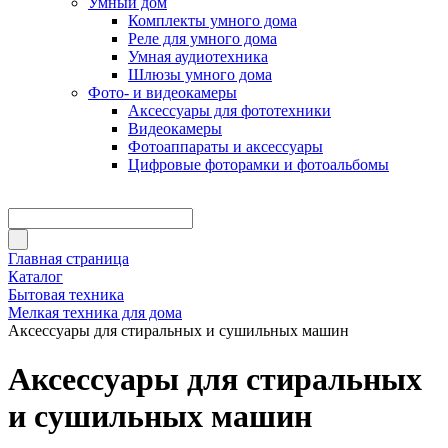
Умный дом
Комплекты умного дома
Реле для умного дома
Умная аудиотехника
Шлюзы умного дома
Фото- и видеокамеры
Аксессуары для фототехники
Видеокамеры
Фотоаппараты и аксессуары
Цифровые фоторамки и фотоальбомы
Главная страница
Каталог
Бытовая техника
Мелкая техника для дома
Аксессуары для стиральных и сушильных машин
Аксессуары для стиральных
и сушильных машин