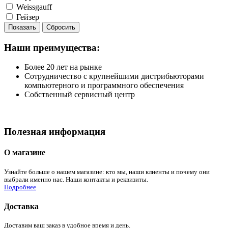
Weissgauff
Гейзер
Наши преимущества:
Более 20 лет на рынке
Сотрудничество с крупнейшими дистрибьюторами
компьютерного и программного обеспечения
Собственный сервисный центр
Полезная информация
О магазине
Узнайте больше о нашем магазине: кто мы, наши клиенты и почему они
выбрали именно нас. Наши контакты и реквизиты.
Подробнее
Доставка
Доставим ваш заказ в удобное время и день.