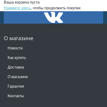
Ваша корзина пуста
Нажмите здесь
, чтобы продолжить покупки
О магазине
Новости
Как купить
Доставка
О магазине
Гарантия
Контакты