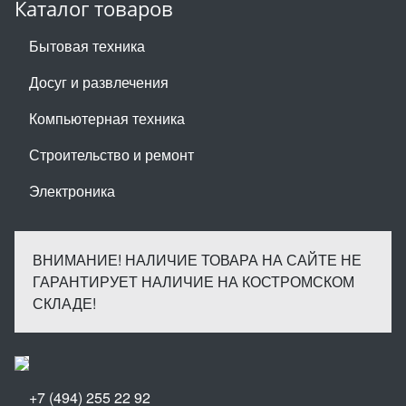
Каталог товаров
Бытовая техника
Досуг и развлечения
Компьютерная техника
Строительство и ремонт
Электроника
ВНИМАНИЕ! НАЛИЧИЕ ТОВАРА НА САЙТЕ НЕ
ГАРАНТИРУЕТ НАЛИЧИЕ НА КОСТРОМСКОМ
СКЛАДЕ!
+7 (494) 255 22 92