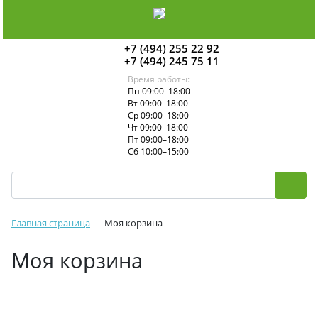
+7 (494) 255 22 92
+7 (494) 245 75 11
Время работы:
Пн 09:00–18:00
Вт 09:00–18:00
Ср 09:00–18:00
Чт 09:00–18:00
Пт 09:00–18:00
Сб 10:00–15:00
Главная страница
Моя корзина
Моя корзина