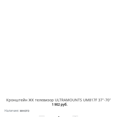
Кронштейн ЖК телевизор ULTRAMOUNTS UM817F 37"-70"
1 902 руб.
Наличие:
много