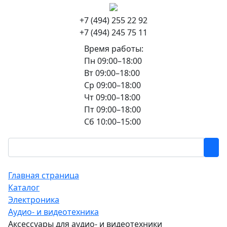
+7 (494) 255 22 92
+7 (494) 245 75 11
Время работы:
Пн 09:00–18:00
Вт 09:00–18:00
Ср 09:00–18:00
Чт 09:00–18:00
Пт 09:00–18:00
Сб 10:00–15:00
Главная страница
Каталог
Электроника
Аудио- и видеотехника
Аксессуары для аудио- и видеотехники