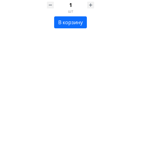
шт
В корзину