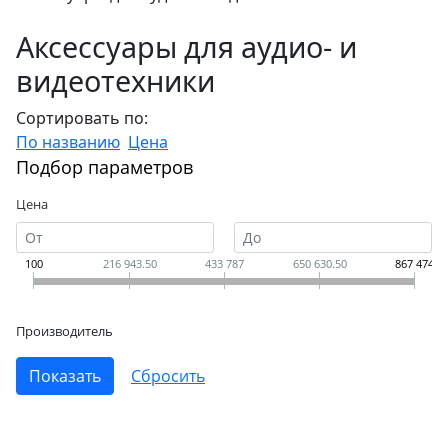
Аксессуары для аудио- и
видеотехники
Сортировать по:
По названию
Цена
Подбор параметров
Цена
100
216 943.50
433 787
650 630.50
867 474
Производитель