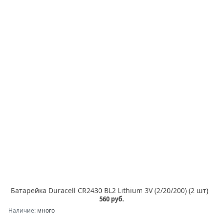
Батарейка Duracell CR2430 BL2 Lithium 3V (2/20/200) (2 шт)
560 руб.
Наличие:
много