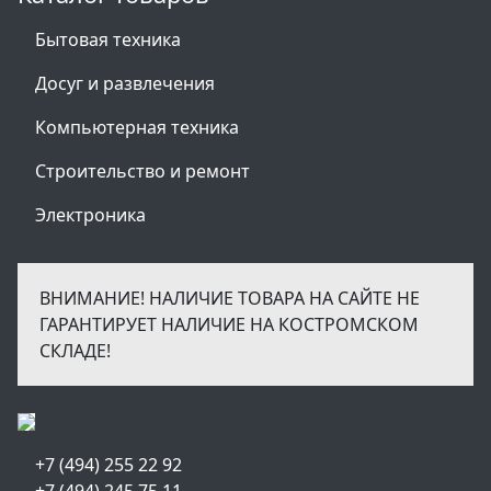
Бытовая техника
Досуг и развлечения
Компьютерная техника
Строительство и ремонт
Электроника
ВНИМАНИЕ! НАЛИЧИЕ ТОВАРА НА САЙТЕ НЕ
ГАРАНТИРУЕТ НАЛИЧИЕ НА КОСТРОМСКОМ
СКЛАДЕ!
+7 (494) 255 22 92
+7 (494) 245 75 11