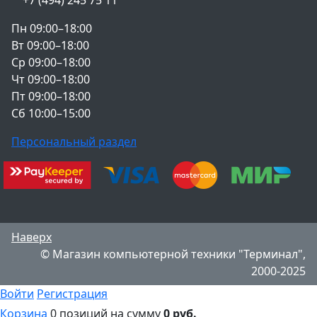
Пн 09:00–18:00
Вт 09:00–18:00
Ср 09:00–18:00
Чт 09:00–18:00
Пт 09:00–18:00
Сб 10:00–15:00
Персональный раздел
Наверх
© Магазин компьютерной техники "Терминал",
2000-2025
Войти
Регистрация
Корзина
0 позиций
на сумму
0 руб.