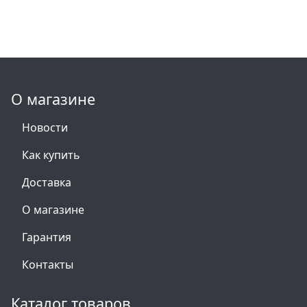
О магазине
Новости
Как купить
Доставка
О магазине
Гарантия
Контакты
Каталог товаров