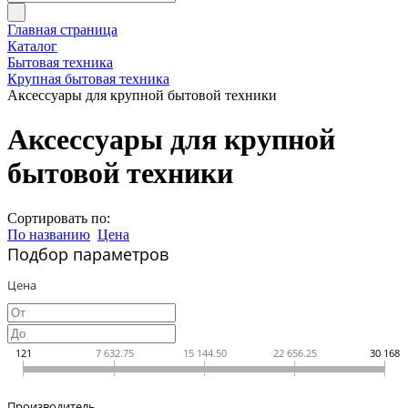
Главная страница
Каталог
Бытовая техника
Крупная бытовая техника
Аксессуары для крупной бытовой техники
Аксессуары для крупной
бытовой техники
Сортировать по:
По названию
Цена
Подбор параметров
Цена
121
7 632.75
15 144.50
22 656.25
30 168
Производитель