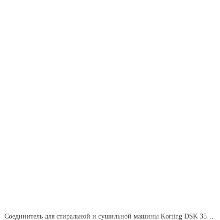
Соединитель для стиральной и сушильной машины Korting DSK 350 An