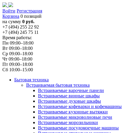
Войти
Регистрация
Корзина
0 позиций
на сумму
0 руб.
+7 (494) 255 22 92
+7 (494) 245 75 11
Время работы:
Пн 09:00–18:00
Вт 09:00–18:00
Ср 09:00–18:00
Чт 09:00–18:00
Пт 09:00–18:00
Сб 10:00–15:00
Бытовая техника
Встраиваемая бытовая техника
Встраиваемые варочные панели
Встраиваемые винные шкафы
Встраиваемые духовые шкафы
Встраиваемые кофеварки и кофемашины
Встраиваемые кухонные вытяжки
Встраиваемые микроволновые печи
Встраиваемые морозильники
Встраиваемые посудомоечные машины