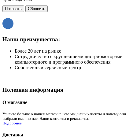
Наши преимущества:
Более 20 лет на рынке
Сотрудничество с крупнейшими дистрибьюторами
компьютерного и программного обеспечения
Собственный сервисный центр
Полезная информация
О магазине
Узнайте больше о нашем магазине: кто мы, наши клиенты и почему они
выбрали именно нас. Наши контакты и реквизиты.
Подробнее
Доставка