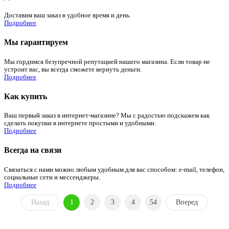
Доставим ваш заказ в удобное время и день.
Подробнее
Мы гарантируем
Мы гордимся безупречной репутацией нашего магазина. Если товар не
устроит вас, вы всегда сможете вернуть деньги.
Подробнее
Как купить
Ваш первый заказ в интернет-магазине? Мы с радостью подскажем как
сделать покупки в интернете простыми и удобными.
Подробнее
Всегда на связи
Связаться с нами можно любым удобным для вас способом: e-mail, телефон,
социальные сети и мессенджеры.
Подробнее
Назад
1
2
3
4
54
Вперед