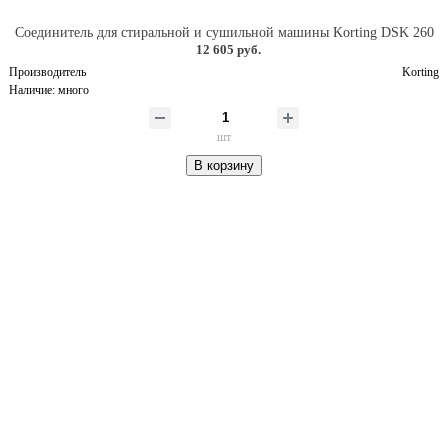
Соединитель для стиральной и сушильной машины Korting DSK 260
12 605 руб.
Производитель
Korting
Наличие:
много
шт
В корзину