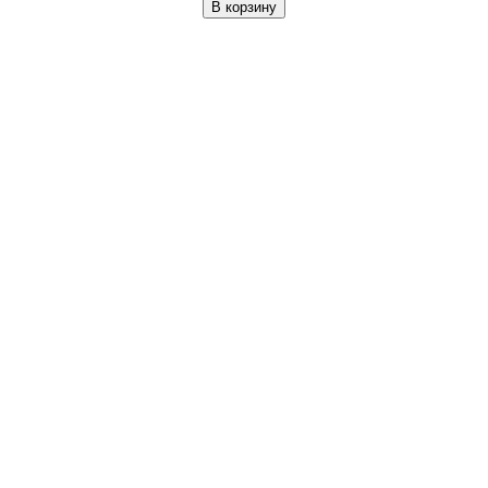
В корзину