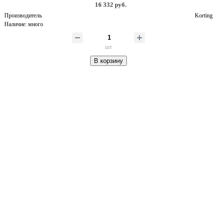
16 332 руб.
Производитель
Korting
Наличие:
много
шт
В корзину