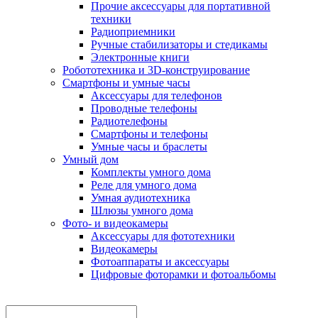
Прочие аксессуары для портативной
техники
Радиоприемники
Ручные стабилизаторы и стедикамы
Электронные книги
Робототехника и 3D-конструирование
Смартфоны и умные часы
Аксессуары для телефонов
Проводные телефоны
Радиотелефоны
Смартфоны и телефоны
Умные часы и браслеты
Умный дом
Комплекты умного дома
Реле для умного дома
Умная аудиотехника
Шлюзы умного дома
Фото- и видеокамеры
Аксессуары для фототехники
Видеокамеры
Фотоаппараты и аксессуары
Цифровые фоторамки и фотоальбомы