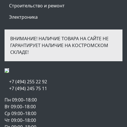
Строительство и ремонт
Электроника
ВНИМАНИЕ! НАЛИЧИЕ ТОВАРА НА САЙТЕ НЕ
ГАРАНТИРУЕТ НАЛИЧИЕ НА КОСТРОМСКОМ
СКЛАДЕ!
+7 (494) 255 22 92
+7 (494) 245 75 11
Пн 09:00–18:00
Вт 09:00–18:00
Ср 09:00–18:00
Чт 09:00–18:00
Пт 09:00–18:00