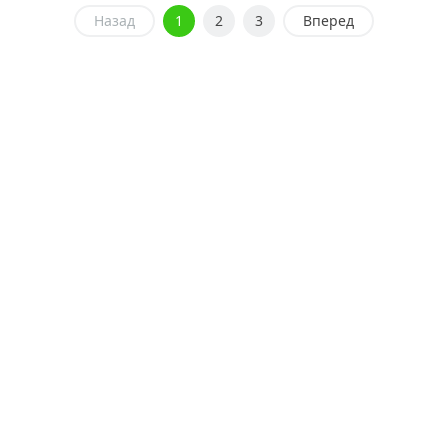
Назад
1
2
3
Вперед