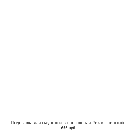
Подставка для наушников настольная Rexant черный
655 руб.