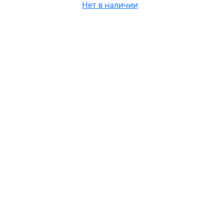
Нет в наличии