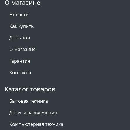
О магазине
Новости
Как купить
Доставка
О магазине
Гарантия
Контакты
Каталог товаров
Бытовая техника
Досуг и развлечения
Компьютерная техника