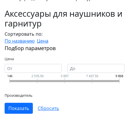
Аксессуары для наушников и
гарнитур
Сортировать по:
По названию
Цена
Подбор параметров
Цена
146
2 576.50
5 007
7 437.50
9 868
Производитель