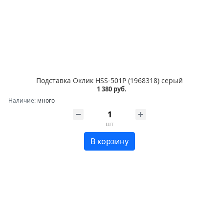
Подставка Оклик HSS-501P (1968318) серый
1 380 руб.
Наличие:
много
шт
В корзину