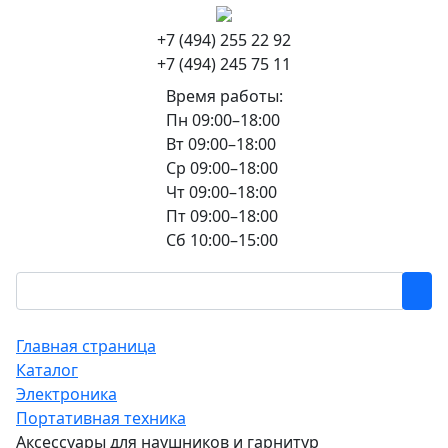
+7 (494) 255 22 92
+7 (494) 245 75 11
Время работы:
Пн 09:00–18:00
Вт 09:00–18:00
Ср 09:00–18:00
Чт 09:00–18:00
Пт 09:00–18:00
Сб 10:00–15:00
Главная страница
Каталог
Электроника
Портативная техника
Аксессуары для наушников и гарнитур