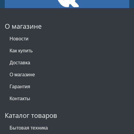
О магазине
Новости
Как купить
Доставка
О магазине
Гарантия
Контакты
Каталог товаров
Бытовая техника