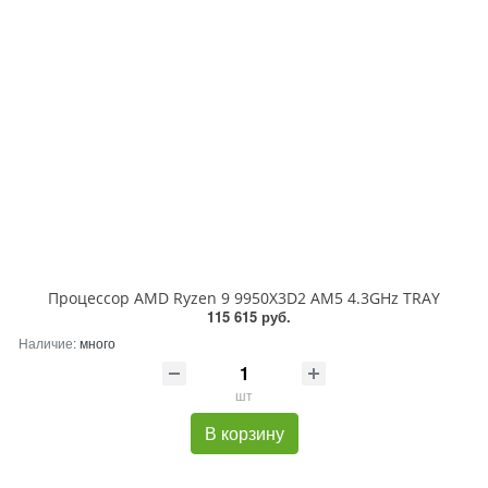
Процессор AMD Ryzen 9 9950X3D2 AM5 4.3GHz TRAY
115 615 руб.
Наличие:
много
шт
В корзину