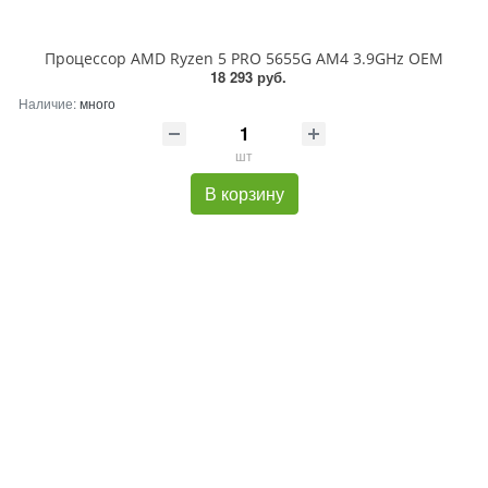
Процессор AMD Ryzen 5 PRO 5655G AM4 3.9GHz OEM
18 293 руб.
Наличие:
много
шт
В корзину