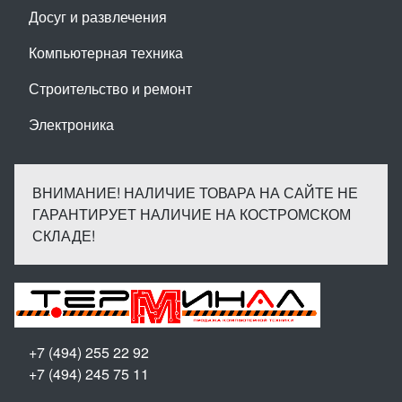
Досуг и развлечения
Компьютерная техника
Строительство и ремонт
Электроника
ВНИМАНИЕ! НАЛИЧИЕ ТОВАРА НА САЙТЕ НЕ
ГАРАНТИРУЕТ НАЛИЧИЕ НА КОСТРОМСКОМ
СКЛАДЕ!
+7 (494) 255 22 92
+7 (494) 245 75 11