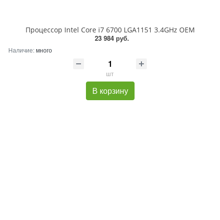
Процессор Intel Core i7 6700 LGA1151 3.4GHz OEM
23 984 руб.
Наличие:
много
шт
В корзину