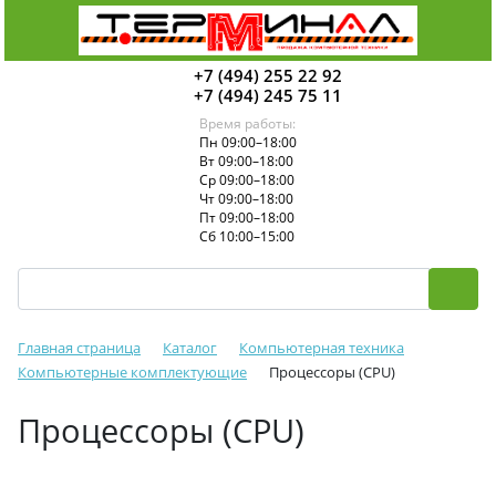
+7 (494) 255 22 92
+7 (494) 245 75 11
Время работы:
Пн 09:00–18:00
Вт 09:00–18:00
Ср 09:00–18:00
Чт 09:00–18:00
Пт 09:00–18:00
Сб 10:00–15:00
Главная страница
Каталог
Компьютерная техника
Компьютерные комплектующие
Процессоры (CPU)
Процессоры (CPU)