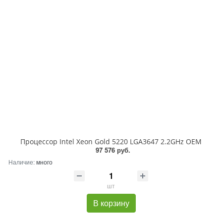
Процессор Intel Xeon Gold 5220 LGA3647 2.2GHz OEM
97 576 руб.
Наличие:
много
шт
В корзину