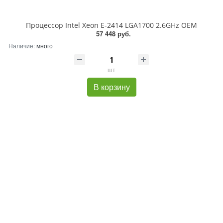
Процессор Intel Xeon E-2414 LGA1700 2.6GHz OEM
57 448 руб.
Наличие:
много
шт
В корзину