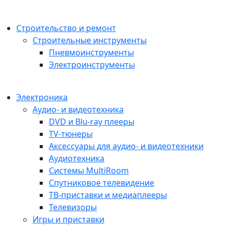
Строительство и ремонт
Строительные инструменты
Пневмоинструменты
Электроинструменты
Электроника
Аудио- и видеотехника
DVD и Blu-ray плееры
TV-тюнеры
Аксессуары для аудио- и видеотехники
Аудиотехника
Системы MultiRoom
Спутниковое телевидение
ТВ-приставки и медиаплееры
Телевизоры
Игры и приставки