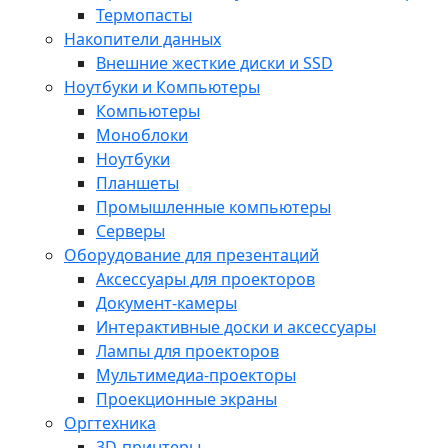
Термопасты
Накопители данных
Внешние жесткие диски и SSD
Ноутбуки и Компьютеры
Компьютеры
Моноблоки
Ноутбуки
Планшеты
Промышленные компьютеры
Серверы
Оборудование для презентаций
Аксессуары для проекторов
Документ-камеры
Интерактивные доски и аксессуары
Лампы для проекторов
Мультимедиа-проекторы
Проекционные экраны
Оргтехника
3D-принтеры