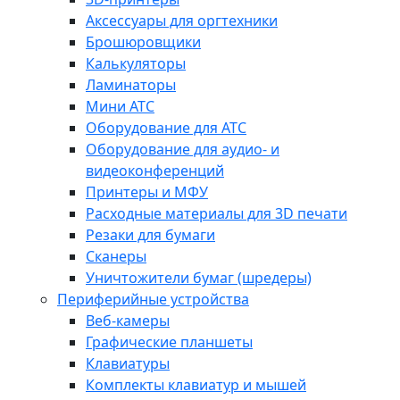
Аксессуары для оргтехники
Брошюровщики
Калькуляторы
Ламинаторы
Мини АТС
Оборудование для АТС
Оборудование для аудио- и
видеоконференций
Принтеры и МФУ
Расходные материалы для 3D печати
Резаки для бумаги
Сканеры
Уничтожители бумаг (шредеры)
Периферийные устройства
Веб-камеры
Графические планшеты
Клавиатуры
Комплекты клавиатур и мышей