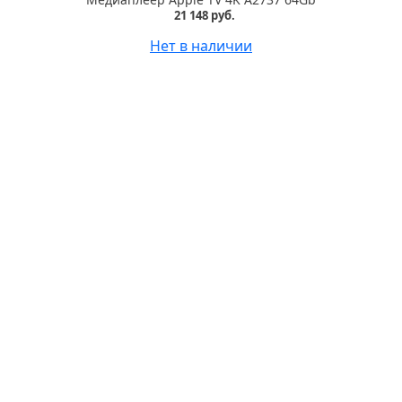
21 148 руб.
Нет в наличии