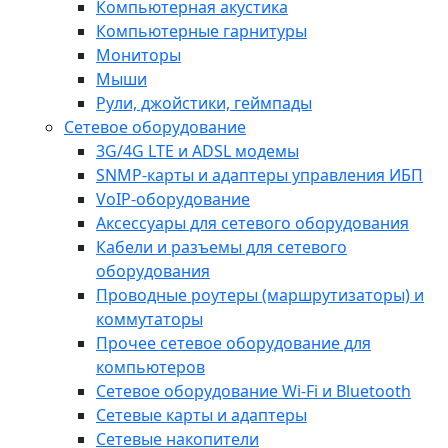
Компьютерная акустика
Компьютерные гарнитуры
Мониторы
Мыши
Рули, джойстики, геймпады
Сетевое оборудование
3G/4G LTE и ADSL модемы
SNMP-карты и адаптеры управления ИБП
VoIP-оборудование
Аксессуары для сетевого оборудования
Кабели и разъемы для сетевого
оборудования
Проводные роутеры (маршрутизаторы) и
коммутаторы
Прочее сетевое оборудование для
компьютеров
Сетевое оборудование Wi-Fi и Bluetooth
Сетевые карты и адаптеры
Сетевые накопители