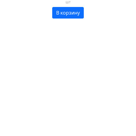
шт
В корзину