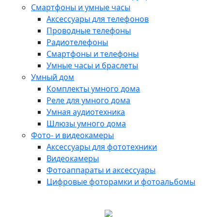
Смартфоны и умные часы
Аксессуары для телефонов
Проводные телефоны
Радиотелефоны
Смартфоны и телефоны
Умные часы и браслеты
Умный дом
Комплекты умного дома
Реле для умного дома
Умная аудиотехника
Шлюзы умного дома
Фото- и видеокамеры
Аксессуары для фототехники
Видеокамеры
Фотоаппараты и аксессуары
Цифровые фоторамки и фотоальбомы