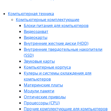
Компьютерная техника
Компьютерные комплектующие
Блоки питания для компьютеров
Видеозахват
Видеокарты
Внутренние жесткие диски (HDD)
Внутренние твердотельные накопители
(SSD)
Звуковые карты
Компьютерные корпуса
Кулеры и системы охлаждения для
компьютеров
Материнские платы
Модули памяти
Оптические приводы
Процессоры (CPU)
Прочие комплектующие для компьютеров