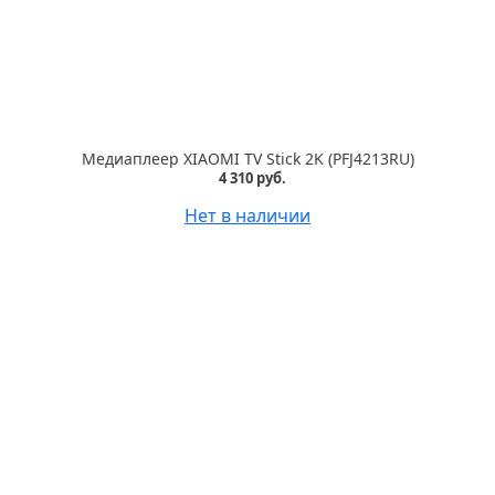
Медиаплеер XIAOMI TV Stick 2K (PFJ4213RU)
4 310 руб.
Нет в наличии