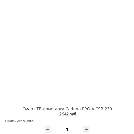
Смарт ТВ приставка Cadena PRO A CSB-230
2 942 руб.
Наличие:
много