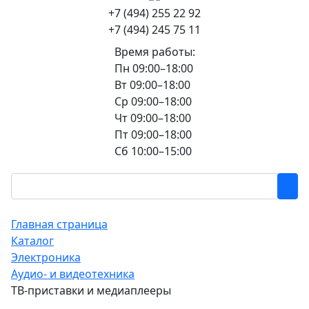
+7 (494) 255 22 92
+7 (494) 245 75 11
Время работы:
Пн 09:00–18:00
Вт 09:00–18:00
Ср 09:00–18:00
Чт 09:00–18:00
Пт 09:00–18:00
Сб 10:00–15:00
Главная страница
Каталог
Электроника
Аудио- и видеотехника
ТВ-приставки и медиаплееры