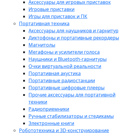
Аксессуары для игровых приставок
Игровые приставки
Игры для приставок и ПК
Портативная техника
Аксессуары для наушников и гарнитур
Диктофоны и портативные рекордеры
Магнитолы
Мегафоны и усилители голоса
Наушники и Bluetooth-гарнитуры
Очки виртуальной реальности
Портативная акустика
Портативные радиостанции
Портативные цифровые плееры
Прочие аксессуары для портативной
техники
Радиоприемники
Ручные стабилизаторы и стедикамы
Электронные книги
Робототехника и 3D-конструирование