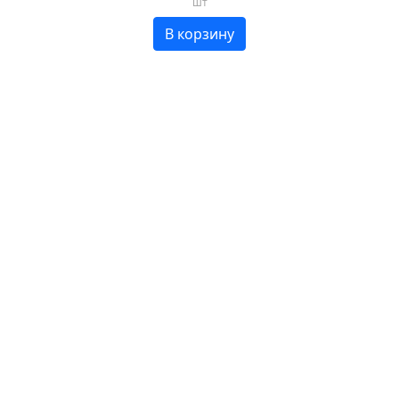
шт
В корзину