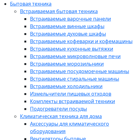
Бытовая техника
Встраиваемая бытовая техника
Встраиваемые варочные панели
Встраиваемые винные шкафы
Встраиваемые духовые шкафы
Встраиваемые кофеварки и кофемашины
Встраиваемые кухонные вытяжки
Встраиваемые микроволновые печи
Встраиваемые морозильники
Встраиваемые посудомоечные машины
Встраиваемые стиральные машины
Встраиваемые холодильники
Измельчители пищевых отходов
Комплекты встраиваемой техники
Подогреватели посуды
Климатическая техника для дома
Аксессуары для климатического
оборудования
Вентиляторы бытовые