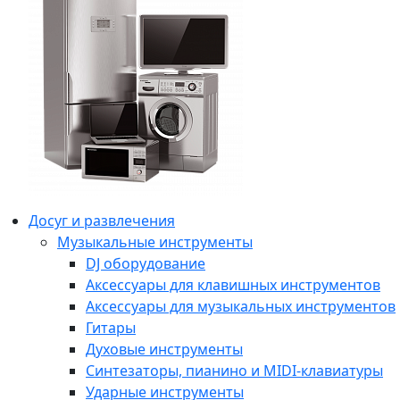
Досуг и развлечения
Музыкальные инструменты
DJ оборудование
Аксессуары для клавишных инструментов
Аксессуары для музыкальных инструментов
Гитары
Духовые инструменты
Синтезаторы, пианино и MIDI-клавиатуры
Ударные инструменты