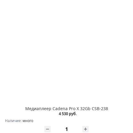
Медиаплеер Cadena Pro X 32Gb CSB-238
4 530 руб.
Наличие:
много