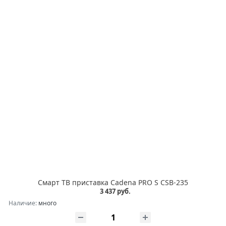
Смарт ТВ приставка Cadena PRO S CSB-235
3 437 руб.
Наличие:
много