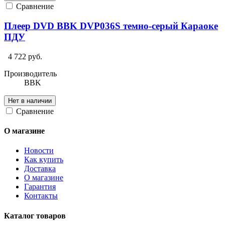
Сравнение
Плеер DVD BBK DVP036S темно-серый Караоке
ПДУ
4 722 руб.
Производитель
BBK
Нет в наличии
Сравнение
О магазине
Новости
Как купить
Доставка
О магазине
Гарантия
Контакты
Каталог товаров