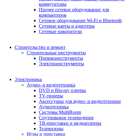
коммутаторы
Прочее сетевое оборудование для
компьютеров
Сетевое оборудование Wi-Fi и Bluetooth
Сетевые карты и адаптеры
Сетевые накопители
Строительство и ремонт
Строительные инструменты
Пневмоинструменты
Электроинструменты
Электроника
Аудио- и видеотехника
DVD и Blu-ray плееры
TV-тюнеры
Аксессуары для аудио- и видеотехники
Аудиотехника
Системы MultiRoom
Спутниковое телевидение
ТВ-приставки и медиаплееры
Телевизоры
Игры и приставки