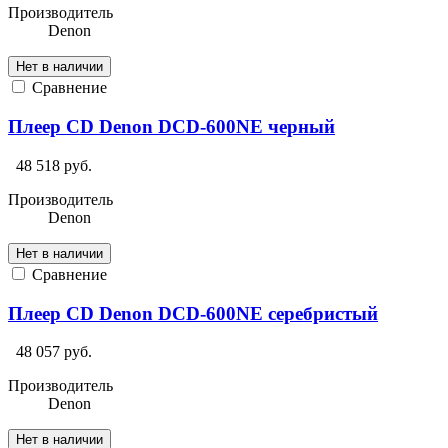
Производитель
Denon
Нет в наличии
Сравнение
Плеер CD Denon DCD-600NE черный
48 518 руб.
Производитель
Denon
Нет в наличии
Сравнение
Плеер CD Denon DCD-600NE серебристый
48 057 руб.
Производитель
Denon
Нет в наличии