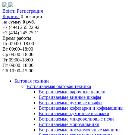
Войти
Регистрация
Корзина
0 позиций
на сумму
0 руб.
+7 (494) 255 22 92
+7 (494) 245 75 11
Время работы:
Пн 09:00–18:00
Вт 09:00–18:00
Ср 09:00–18:00
Чт 09:00–18:00
Пт 09:00–18:00
Сб 10:00–15:00
Бытовая техника
Встраиваемая бытовая техника
Встраиваемые варочные панели
Встраиваемые винные шкафы
Встраиваемые духовые шкафы
Встраиваемые кофеварки и кофемашины
Встраиваемые кухонные вытяжки
Встраиваемые микроволновые печи
Встраиваемые морозильники
Встраиваемые посудомоечные машины