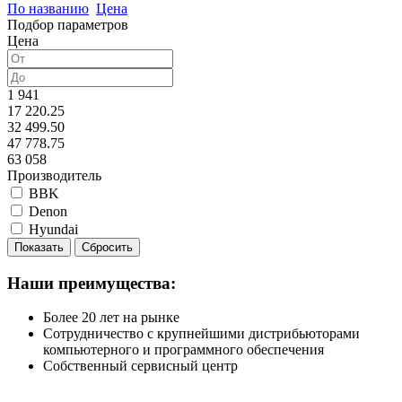
По названию
Цена
Подбор параметров
Цена
1 941
17 220.25
32 499.50
47 778.75
63 058
Производитель
BBK
Denon
Hyundai
Наши преимущества:
Более 20 лет на рынке
Сотрудничество с крупнейшими дистрибьюторами
компьютерного и программного обеспечения
Собственный сервисный центр