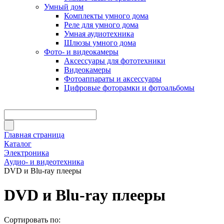
Умный дом
Комплекты умного дома
Реле для умного дома
Умная аудиотехника
Шлюзы умного дома
Фото- и видеокамеры
Аксессуары для фототехники
Видеокамеры
Фотоаппараты и аксессуары
Цифровые фоторамки и фотоальбомы
Главная страница
Каталог
Электроника
Аудио- и видеотехника
DVD и Blu-ray плееры
DVD и Blu-ray плееры
Сортировать по: