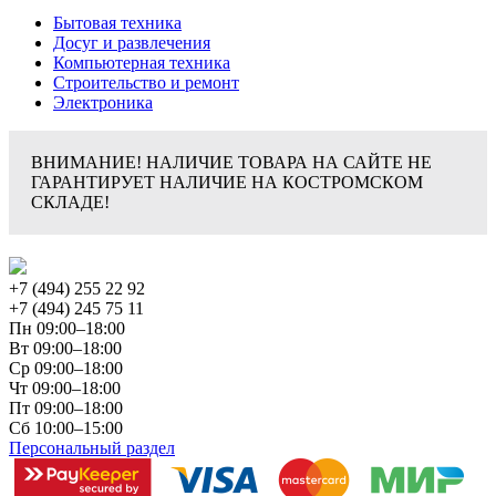
Бытовая техника
Досуг и развлечения
Компьютерная техника
Строительство и ремонт
Электроника
ВНИМАНИЕ! НАЛИЧИЕ ТОВАРА НА САЙТЕ НЕ
ГАРАНТИРУЕТ НАЛИЧИЕ НА КОСТРОМСКОМ
СКЛАДЕ!
+7 (494) 255 22 92
+7 (494) 245 75 11
Пн 09:00–18:00
Вт 09:00–18:00
Ср 09:00–18:00
Чт 09:00–18:00
Пт 09:00–18:00
Сб 10:00–15:00
Персональный раздел