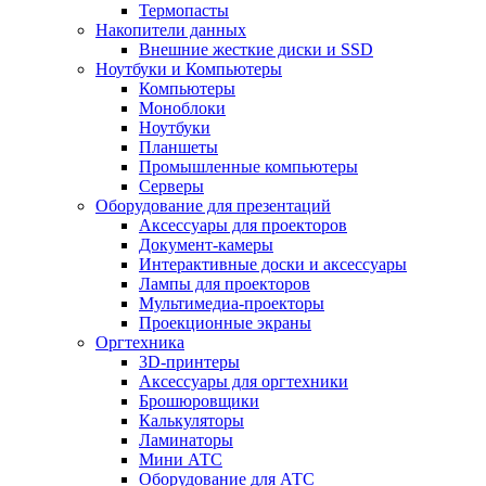
Термопасты
Накопители данных
Внешние жесткие диски и SSD
Ноутбуки и Компьютеры
Компьютеры
Моноблоки
Ноутбуки
Планшеты
Промышленные компьютеры
Серверы
Оборудование для презентаций
Аксессуары для проекторов
Документ-камеры
Интерактивные доски и аксессуары
Лампы для проекторов
Мультимедиа-проекторы
Проекционные экраны
Оргтехника
3D-принтеры
Аксессуары для оргтехники
Брошюровщики
Калькуляторы
Ламинаторы
Мини АТС
Оборудование для АТС