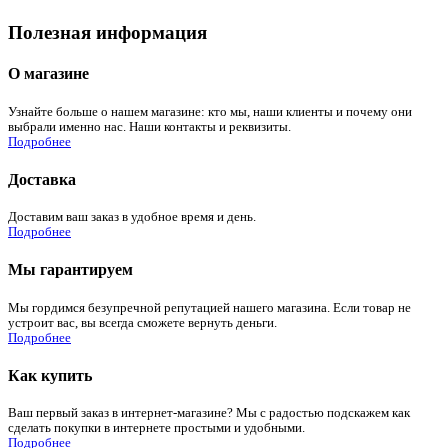
Полезная информация
О магазине
Узнайте больше о нашем магазине: кто мы, наши клиенты и почему они
выбрали именно нас. Наши контакты и реквизиты.
Подробнее
Доставка
Доставим ваш заказ в удобное время и день.
Подробнее
Мы гарантируем
Мы гордимся безупречной репутацией нашего магазина. Если товар не
устроит вас, вы всегда сможете вернуть деньги.
Подробнее
Как купить
Ваш первый заказ в интернет-магазине? Мы с радостью подскажем как
сделать покупки в интернете простыми и удобными.
Подробнее