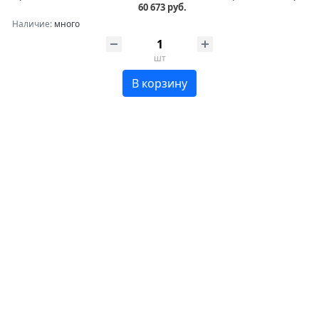
60 673 руб.
Наличие:
много
шт
В корзину