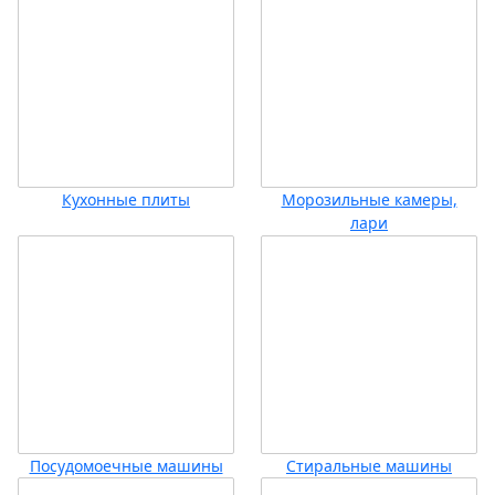
Кухонные плиты
Морозильные камеры,
лари
Посудомоечные машины
Стиральные машины