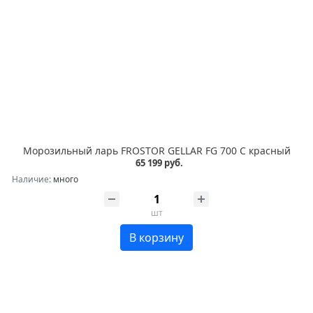
Морозильный ларь FROSTOR GELLAR FG 700 C красный
65 199 руб.
Наличие:
много
шт
В корзину