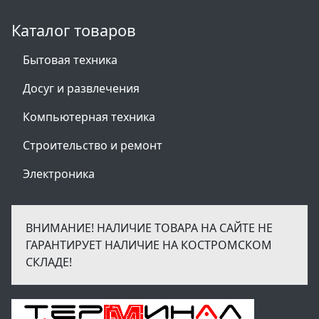
Каталог товаров
Бытовая техника
Досуг и развлечения
Компьютерная техника
Строительство и ремонт
Электроника
ВНИМАНИЕ! НАЛИЧИЕ ТОВАРА НА САЙТЕ НЕ
ГАРАНТИРУЕТ НАЛИЧИЕ НА КОСТРОМСКОМ
СКЛАДЕ!