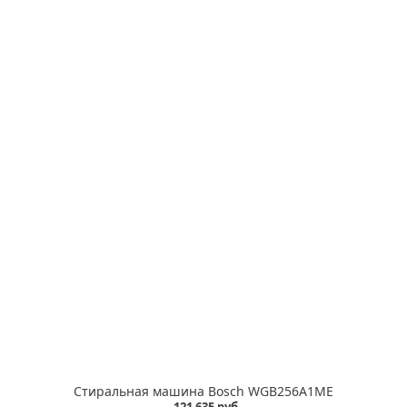
Стиральная машина Bosch WGB256A1ME