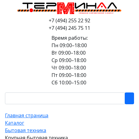
+7 (494) 255 22 92
+7 (494) 245 75 11
Время работы:
Пн 09:00–18:00
Вт 09:00–18:00
Ср 09:00–18:00
Чт 09:00–18:00
Пт 09:00–18:00
Сб 10:00–15:00
Главная страница
Каталог
Бытовая техника
Крупная бытовая техника