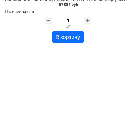
57 981 руб.
Наличие:
много
шт
В корзину