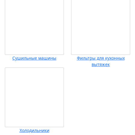
Сушильные машины
Фильтры для кухонных
вытяжек
Холодильники