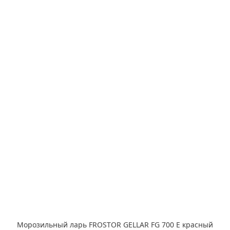
Морозильный ларь FROSTOR GELLAR FG 700 E красный