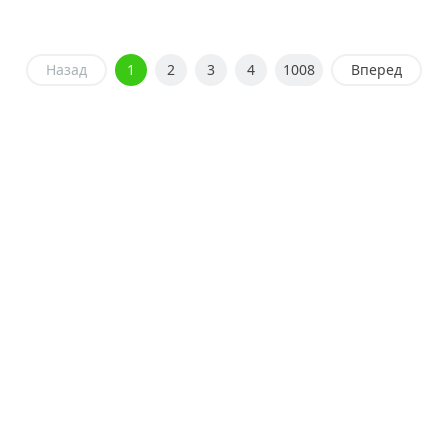
Назад
1
2
3
4
1008
Вперед