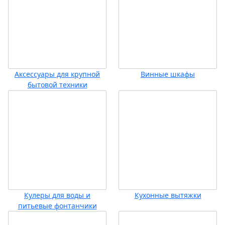
Аксессуары для крупной
Винные шкафы
бытовой техники
Кулеры для воды и
Кухонные вытяжки
питьевые фонтанчики