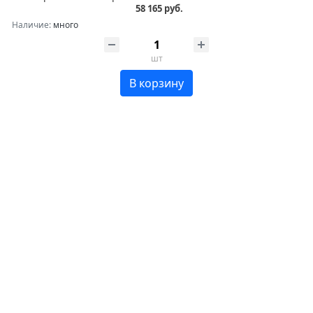
58 165 руб.
Наличие:
много
шт
В корзину