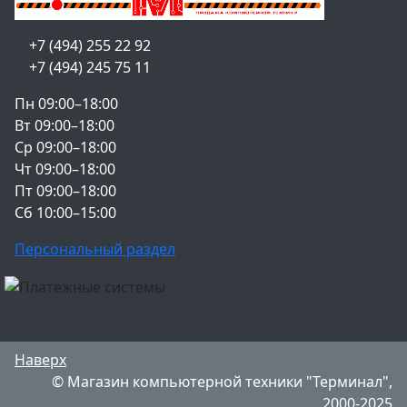
+7 (494) 255 22 92
+7 (494) 245 75 11
Пн 09:00–18:00
Вт 09:00–18:00
Ср 09:00–18:00
Чт 09:00–18:00
Пт 09:00–18:00
Сб 10:00–15:00
Персональный раздел
Наверх
© Магазин компьютерной техники "Терминал",
2000-2025