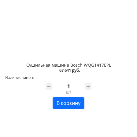
Сушильная машина Bosch WQG1417EPL
67 641 руб.
Наличие:
много
шт
В корзину