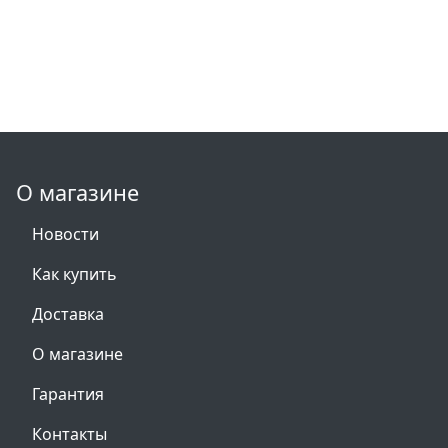
О магазине
Новости
Как купить
Доставка
О магазине
Гарантия
Контакты