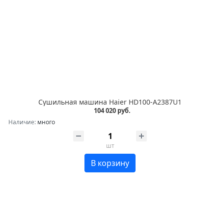
Сушильная машина Haier HD100-A2387U1
104 020 руб.
Наличие:
много
шт
В корзину