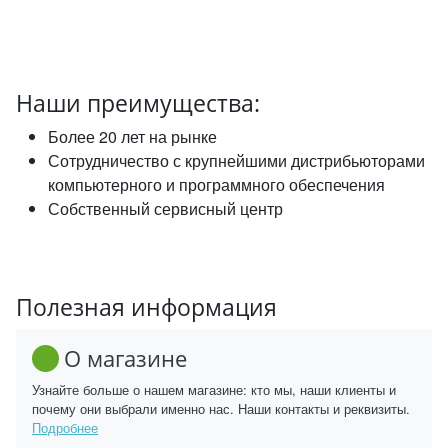
Наши преимущества:
Более 20 лет на рынке
Сотрудничество с крупнейшими дистрибьюторами
компьютерного и программного обеспечения
Собственный сервисный центр
Полезная информация
О магазине
Узнайте больше о нашем магазине: кто мы, наши клиенты и
почему они выбрали именно нас. Наши контакты и реквизиты.
Подробнее