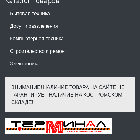
Каталог товаров
Бытовая техника
Досуг и развлечения
Компьютерная техника
Строительство и ремонт
Электроника
ВНИМАНИЕ! НАЛИЧИЕ ТОВАРА НА САЙТЕ НЕ
ГАРАНТИРУЕТ НАЛИЧИЕ НА КОСТРОМСКОМ
СКЛАДЕ!