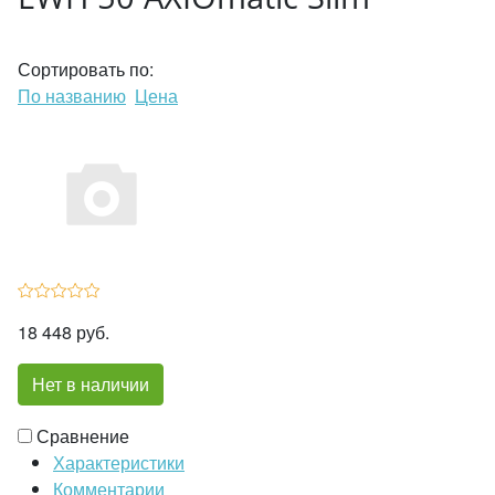
Сортировать по:
По названию
Цена
18 448 руб.
Нет в наличии
Сравнение
Характеристики
Комментарии