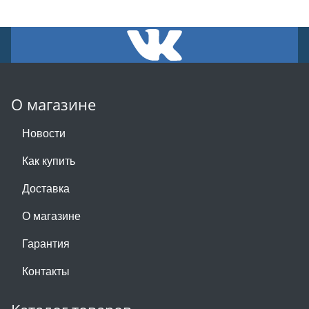
О магазине
Новости
Как купить
Доставка
О магазине
Гарантия
Контакты