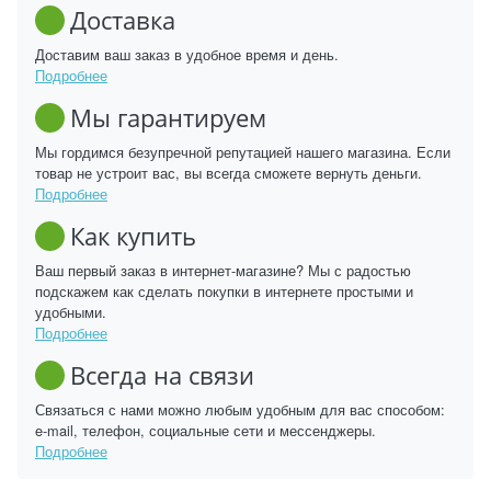
Доставка
Доставим ваш заказ в удобное время и день.
Подробнее
Мы гарантируем
Мы гордимся безупречной репутацией нашего магазина. Если
товар не устроит вас, вы всегда сможете вернуть деньги.
Подробнее
Как купить
Ваш первый заказ в интернет-магазине? Мы с радостью
подскажем как сделать покупки в интернете простыми и
удобными.
Подробнее
Всегда на связи
Связаться с нами можно любым удобным для вас способом:
e-mail, телефон, социальные сети и мессенджеры.
Подробнее