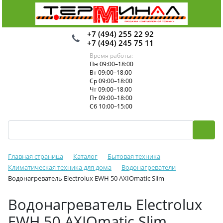
+7 (494) 255 22 92
+7 (494) 245 75 11
Время работы:
Пн 09:00–18:00
Вт 09:00–18:00
Ср 09:00–18:00
Чт 09:00–18:00
Пт 09:00–18:00
Сб 10:00–15:00
Главная страница
Каталог
Бытовая техника
Климатическая техника для дома
Водонагреватели
Водонагреватель Electrolux EWH 50 AXIOmatic Slim
Водонагреватель Electrolux
EWH 50 AXIOmatic Slim