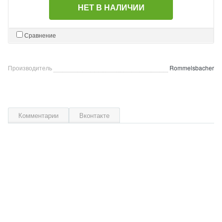
НЕТ В НАЛИЧИИ
Сравнение
Производитель
Rommelsbacher
Комментарии
Вконтакте