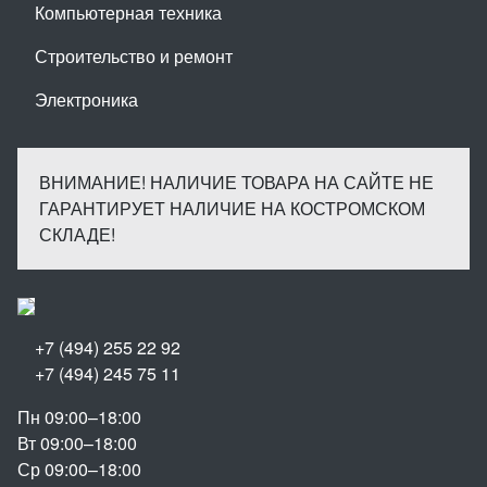
Компьютерная техника
Строительство и ремонт
Электроника
ВНИМАНИЕ! НАЛИЧИЕ ТОВАРА НА САЙТЕ НЕ
ГАРАНТИРУЕТ НАЛИЧИЕ НА КОСТРОМСКОМ
СКЛАДЕ!
+7 (494) 255 22 92
+7 (494) 245 75 11
Пн 09:00–18:00
Вт 09:00–18:00
Ср 09:00–18:00