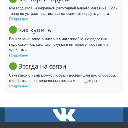
Мы гордимся безупречной репутацией нашего магазина. Если
товар не устроит вас, вы всегда сможете вернуть деньги.
Подробнее
Как купить
Ваш первый заказ в интернет-магазине? Мы с радостью
подскажем как сделать покупки в интернете простыми и
удобными.
Подробнее
Всегда на связи
Связаться с нами можно любым удобным для вас способом:
e-mail, телефон, социальные сети и мессенджеры.
Подробнее