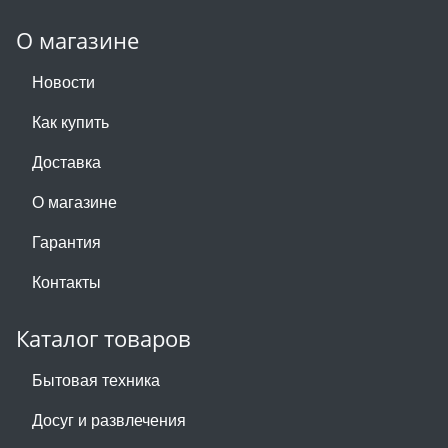
О магазине
Новости
Как купить
Доставка
О магазине
Гарантия
Контакты
Каталог товаров
Бытовая техника
Досуг и развлечения