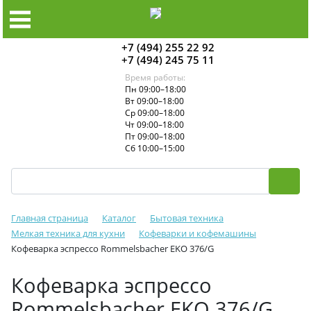
+7 (494) 255 22 92
+7 (494) 245 75 11
Время работы:
Пн 09:00–18:00
Вт 09:00–18:00
Ср 09:00–18:00
Чт 09:00–18:00
Пт 09:00–18:00
Сб 10:00–15:00
Главная страница
Каталог
Бытовая техника
Мелкая техника для кухни
Кофеварки и кофемашины
Кофеварка эспрессо Rommelsbacher EKO 376/G
Кофеварка эспрессо
Rommelsbacher EKO 376/G