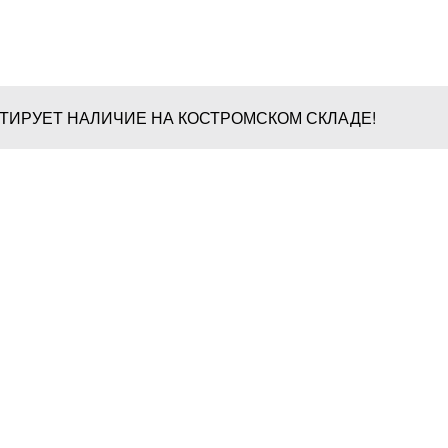
НТИРУЕТ НАЛИЧИЕ НА КОСТРОМСКОМ СКЛАДЕ!