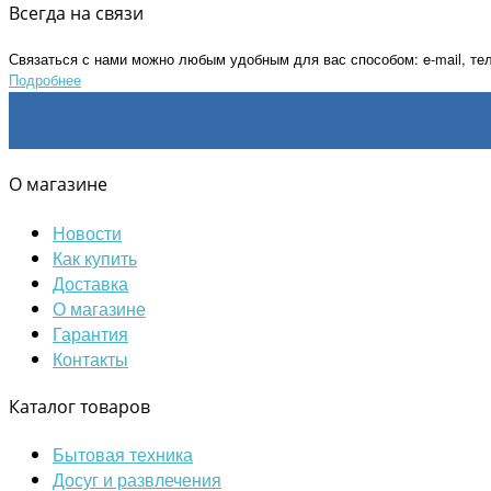
Всегда на связи
Связаться с нами можно любым удобным для вас способом: e-mail, те
Подробнее
О магазине
Новости
Как купить
Доставка
О магазине
Гарантия
Контакты
Каталог товаров
Бытовая техника
Досуг и развлечения