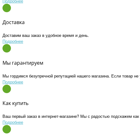
Подробнее
Доставка
Доставим ваш заказ в удобное время и день.
Подробнее
Мы гарантируем
Мы гордимся безупречной репутацией нашего магазина. Если товар не 
Подробнее
Как купить
Ваш первый заказ в интернет-магазине? Мы с радостью подскажем как
Подробнее