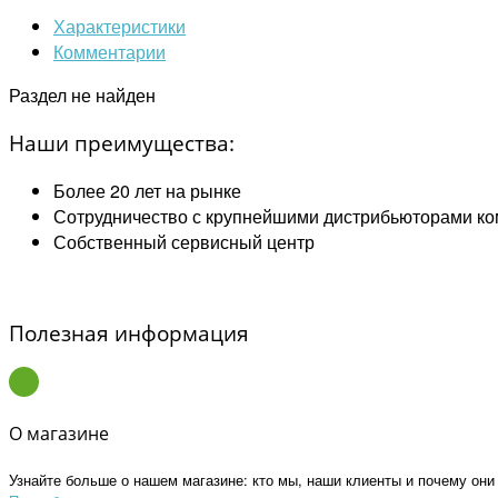
Характеристики
Комментарии
Раздел не найден
Наши преимущества:
Более 20 лет на рынке
Сотрудничество с крупнейшими дистрибьюторами ко
Собственный сервисный центр
Полезная информация
О магазине
Узнайте больше о нашем магазине: кто мы, наши клиенты и почему они