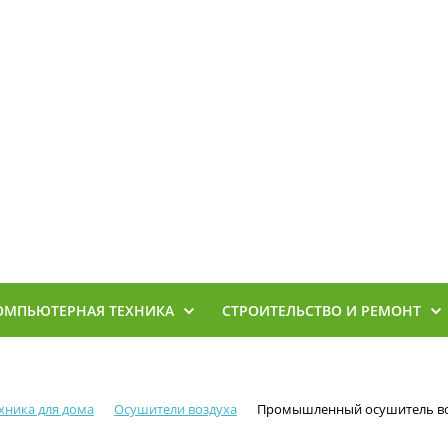
ОМПЬЮТЕРНАЯ ТЕХНИКА
СТРОИТЕЛЬСТВО И РЕМОНТ
хника для дома
Осушители воздуха
Промышленный осушитель во