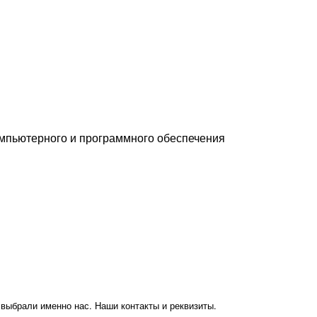
мпьютерного и программного обеспечения
 выбрали именно нас. Наши контакты и реквизиты.