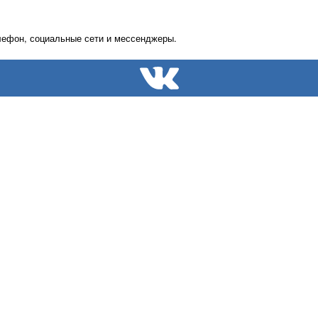
лефон, социальные сети и мессенджеры.