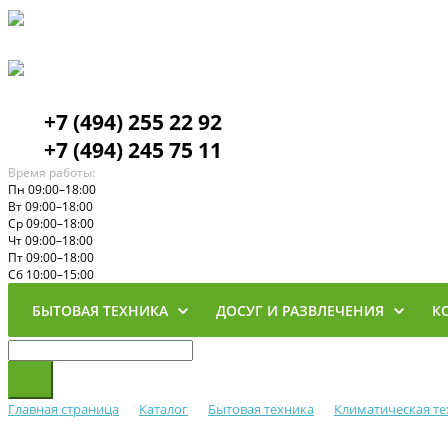
+7 (494) 255 22 92
+7 (494) 245 75 11
Время работы:
Пн 09:00–18:00
Вт 09:00–18:00
Ср 09:00–18:00
Чт 09:00–18:00
Пт 09:00–18:00
Сб 10:00–15:00
БЫТОВАЯ ТЕХНИКА
ДОСУГ И РАЗВЛЕЧЕНИЯ
К
Главная страница
Каталог
Бытовая техника
Климатическая те