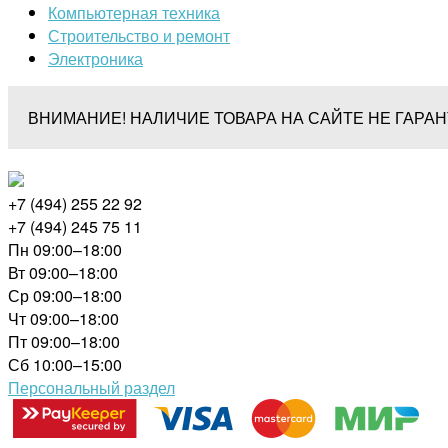
Компьютерная техника
Строительство и ремонт
Электроника
ВНИМАНИЕ! НАЛИЧИЕ ТОВАРА НА САЙТЕ НЕ ГАРА
+7 (494) 255 22 92
+7 (494) 245 75 11
Пн 09:00–18:00
Вт 09:00–18:00
Ср 09:00–18:00
Чт 09:00–18:00
Пт 09:00–18:00
Сб 10:00–15:00
Персональный раздел