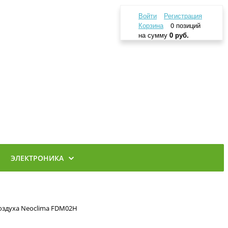
Войти
Регистрация
Корзина
0 позиций
на сумму
0 руб.
ЭЛЕКТРОНИКА
здуха Neoclima FDM02H