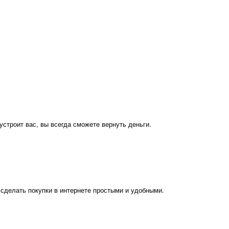
устроит вас, вы всегда сможете вернуть деньги.
 сделать покупки в интернете простыми и удобными.