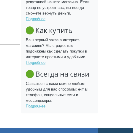
репутацией нашего магазина. Если
товар не устроит вас, вы всегда
сможете вернуть деньги.
Подробнее
Как купить
Ваш первый заказ в интернет-
магазине? Мы с радостью
подскажем как сделать покупки в
интернете простыми и удобными.
Подробнее
Всегда на связи
Связаться с нами можно любым
удобным для вас способом: e-mail,
телефон, социальные сети и
мессенджеры.
Подробнее