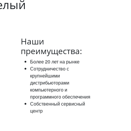
белый
Наши
преимущества:
Более 20 лет на рынке
Сотрудничество с
крупнейшими
дистрибьюторами
компьютерного и
программного обеспечения
Собственный сервисный
центр