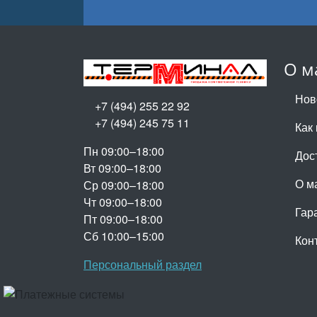
О м
Нов
+7 (494) 255 22 92
+7 (494) 245 75 11
Как 
Пн 09:00–18:00
Дос
Вт 09:00–18:00
О м
Ср 09:00–18:00
Чт 09:00–18:00
Гар
Пт 09:00–18:00
Сб 10:00–15:00
Кон
Персональный раздел