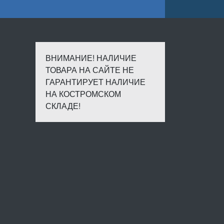
ВНИМАНИЕ! НАЛИЧИЕ
ТОВАРА НА САЙТЕ НЕ
ГАРАНТИРУЕТ НАЛИЧИЕ
НА КОСТРОМСКОМ
СКЛАДЕ!