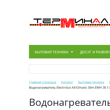
БЫТОВАЯ ТЕХНИКА
ДОСУГ И РАЗВЛЕ
Главная страница
Каталог
Бытовая техника
Водонагреватель Electrolux AXIOmatic Slim EWH 30 
Водонагреватель 