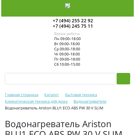
+7 (494) 255 22 92
+7 (494) 245 75 11
Время работы:
Пн 09:00–18:00
Вт 09:00–18:00
Ср 09:00–18:00
Чт 09:00–18:00
Пт 09:00–18:00
Сб 10:00–15:00
Главная страница
Каталог
Бытовая техника
Климатическая техника для дома
Водонагреватели
Водонагреватель Ariston BLU1 ECO ABS PW 30 V SLIM
Водонагреватель Ariston
BLU1 ECO ABS PW 30 V SLIM