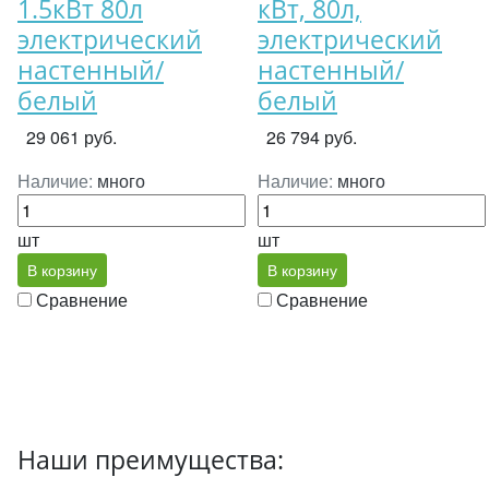
1.5кВт 80л
кВт, 80л,
электрический
электрический
настенный/
настенный/
белый
белый
29 061 руб.
26 794 руб.
Наличие:
много
Наличие:
много
шт
шт
В корзину
В корзину
Сравнение
Сравнение
Наши преимущества: