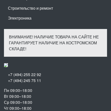
Строительство и ремонт
Электроника
ВНИМАНИЕ! НАЛИЧИЕ ТОВАРА НА САЙТЕ НЕ
ГАРАНТИРУЕТ НАЛИЧИЕ НА КОСТРОМСКОМ
СКЛАДЕ!
+7 (494) 255 22 92
+7 (494) 245 75 11
Пн 09:00–18:00
Вт 09:00–18:00
Ср 09:00–18:00
Чт 09:00–18:00