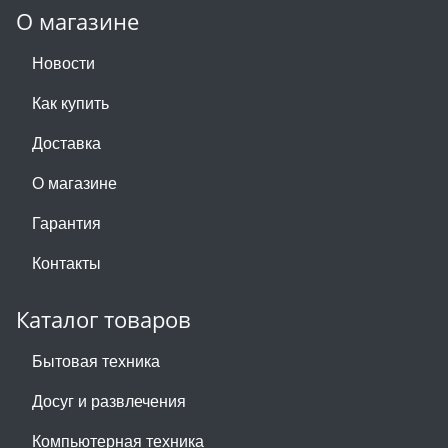
О магазине
Новости
Как купить
Доставка
О магазине
Гарантия
Контакты
Каталог товаров
Бытовая техника
Досуг и развлечения
Компьютерная техника