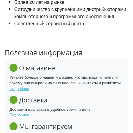
Более 20 лет на рынке
Сотрудничество с крупнейшими дистрибьюторами
компьютерного и программного обеспечения
Собственный сервисный центр
Полезная информация
О магазине
Узнайте больше о нашем магазине: кто мы, наши клиенты и
почему они выбрали именно нас. Наши контакты и реквизиты.
Подробнее
Доставка
Доставим ваш заказ в удобное время и день.
Подробнее
Мы гарантируем