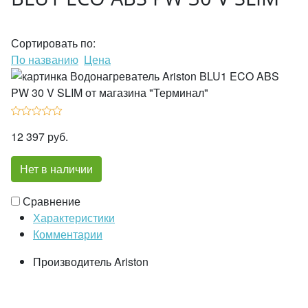
Сортировать по:
По названию
Цена
12 397 руб.
Нет в наличии
Сравнение
Характеристики
Комментарии
Производитель
Ariston