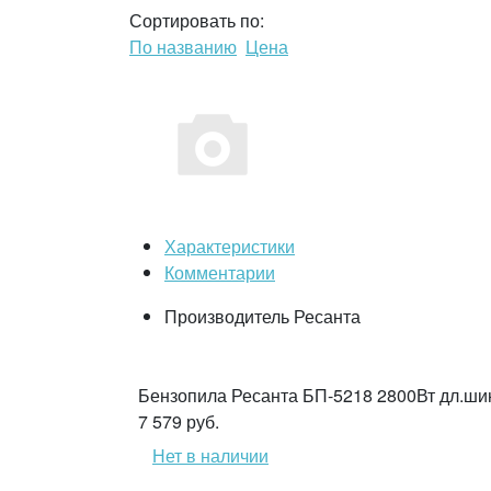
Сортировать по:
По названию
Цена
Характеристики
Комментарии
Производитель
Ресанта
Бензопила Ресанта БП-5218 2800Вт дл.шин
7 579 руб.
Нет в наличии