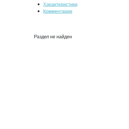
Характеристики
Комментарии
Раздел не найден