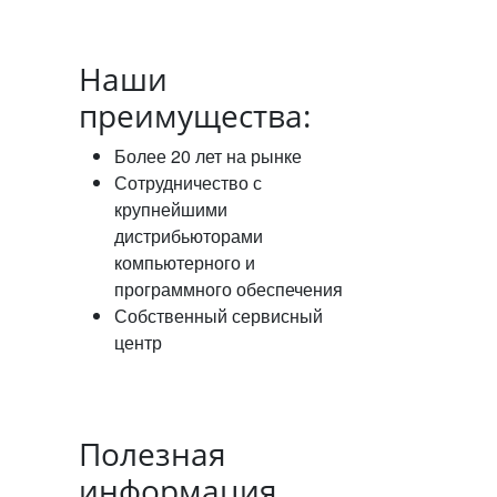
Наши
преимущества:
Более 20 лет на рынке
Сотрудничество с
крупнейшими
дистрибьюторами
компьютерного и
программного обеспечения
Собственный сервисный
центр
Полезная
информация