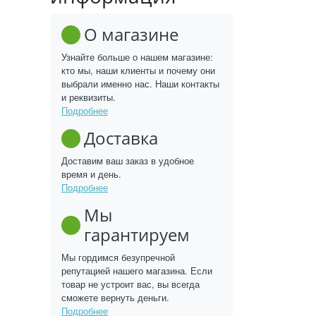
О магазине
Узнайте больше о нашем магазине:
кто мы, наши клиенты и почему они
выбрали именно нас. Наши контакты
и реквизиты.
Подробнее
Доставка
Доставим ваш заказ в удобное
время и день.
Подробнее
Мы
гарантируем
Мы гордимся безупречной
репутацией нашего магазина. Если
товар не устроит вас, вы всегда
сможете вернуть деньги.
Подробнее