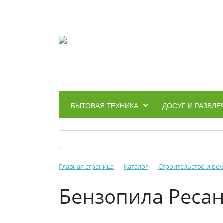
БЫТОВАЯ ТЕХНИКА
ДОСУГ И РАЗВЛЕ
Главная страница
Каталог
Строительство и ре
Бензопила Ресан