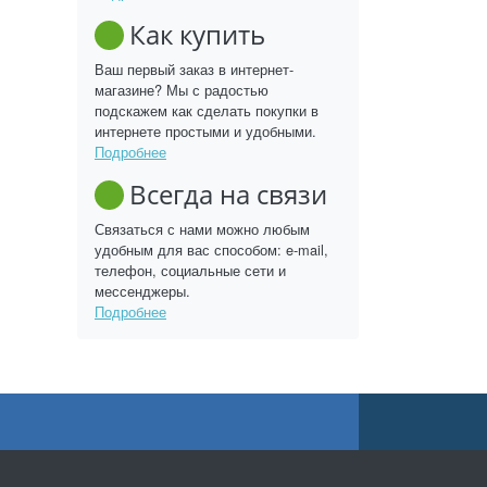
Как купить
Ваш первый заказ в интернет-
магазине? Мы с радостью
подскажем как сделать покупки в
интернете простыми и удобными.
Подробнее
Всегда на связи
Связаться с нами можно любым
удобным для вас способом: e-mail,
телефон, социальные сети и
мессенджеры.
Подробнее