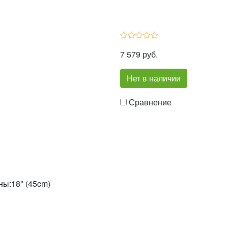
7 579 руб.
Нет в наличии
Сравнение
ы:18" (45cm)