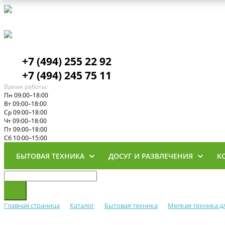
+7 (494) 255 22 92
+7 (494) 245 75 11
Время работы:
Пн 09:00–18:00
Вт 09:00–18:00
Ср 09:00–18:00
Чт 09:00–18:00
Пт 09:00–18:00
Сб 10:00–15:00
БЫТОВАЯ ТЕХНИКА
ДОСУГ И РАЗВЛЕЧЕНИЯ
К
Главная страница
Каталог
Бытовая техника
Мелкая техника д