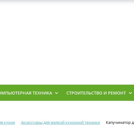
ОМПЬЮТЕРНАЯ ТЕХНИКА
СТРОИТЕЛЬСТВО И РЕМОНТ
ля кухни
Аксессуары для мелкой кухонной техники
Капучинатор дл