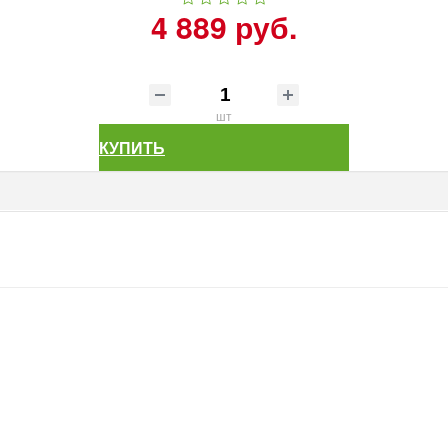
4 889 руб.
шт
КУПИТЬ