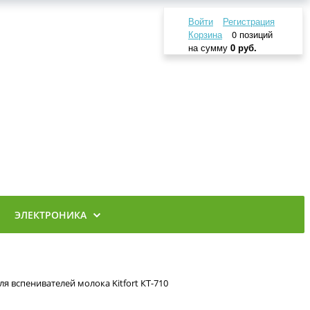
Войти
Регистрация
Корзина
0 позиций
на сумму
0 руб.
ЭЛЕКТРОНИКА
я вспенивателей молока Kitfort КТ-710