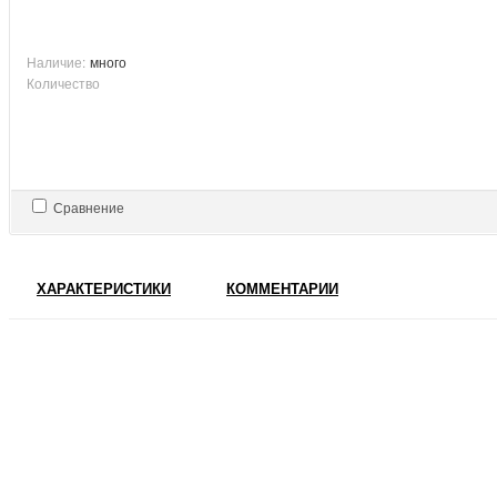
Наличие:
много
Количество
Сравнение
ХАРАКТЕРИСТИКИ
КОММЕНТАРИИ